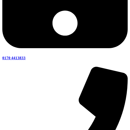
0170 4413833