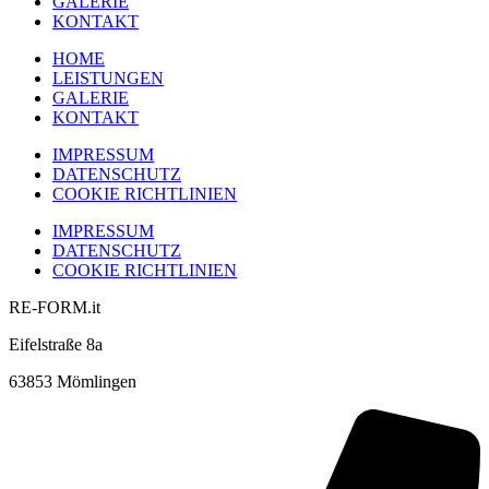
GALERIE
KONTAKT
HOME
LEISTUNGEN
GALERIE
KONTAKT
IMPRESSUM
DATENSCHUTZ
COOKIE RICHTLINIEN
IMPRESSUM
DATENSCHUTZ
COOKIE RICHTLINIEN
RE-FORM.it
Eifelstraße 8a
63853 Mömlingen