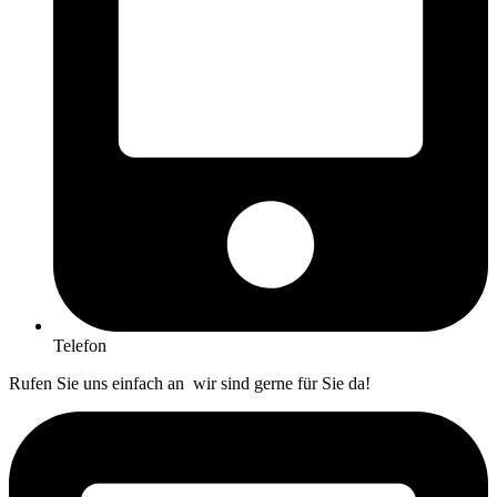
Telefon
Rufen Sie uns einfach an wir sind gerne für Sie da!