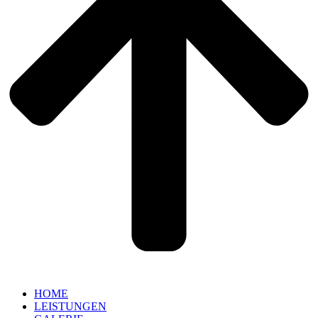
HOME
LEISTUNGEN