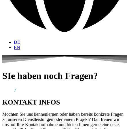
DE
EN
SIe haben noch Fragen?
Home
/
Kontakt
KONTAKT INFOS
Möchten Sie uns kennenlernen oder haben bereits konkrete Fragen
zu unseren Dienstleistungen oder einem Projekt? Dan freuen wir
uns auf Ihre Kontaktaufnahme und bieten Ihnen gerne eine erste,