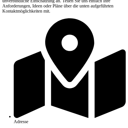
unverbindliche Einschätzung an. Teilen Sie uns einfach Ihre
Anforderungen, Ideen oder Pläne über die unten aufgeführten
Kontaktmöglichkeiten mit.
Adresse