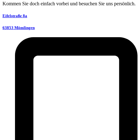
Kommen Sie doch einfach vorbei und besuchen Sie uns persönlich.
Eifelstraße 8a
63853 Mömlingen