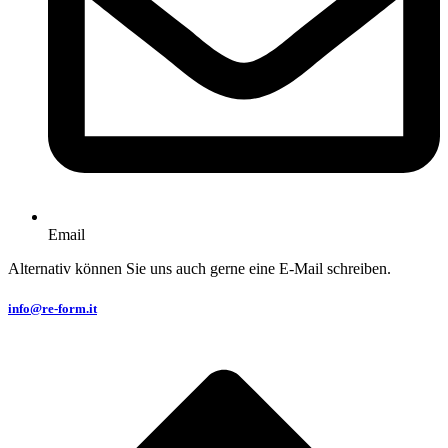
Email
Alternativ können Sie uns auch gerne eine E-Mail schreiben.
info@re-form.it