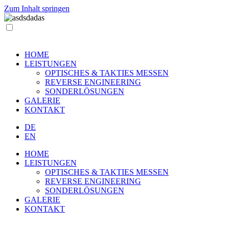
Zum Inhalt springen
HOME
LEISTUNGEN
OPTISCHES & TAKTIES MESSEN
REVERSE ENGINEERING
SONDERLÖSUNGEN
GALERIE
KONTAKT
DE
EN
HOME
LEISTUNGEN
OPTISCHES & TAKTIES MESSEN
REVERSE ENGINEERING
SONDERLÖSUNGEN
GALERIE
KONTAKT